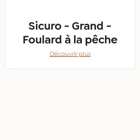
Sicuro - Grand -
Foulard à la pêche
Découvrir plus