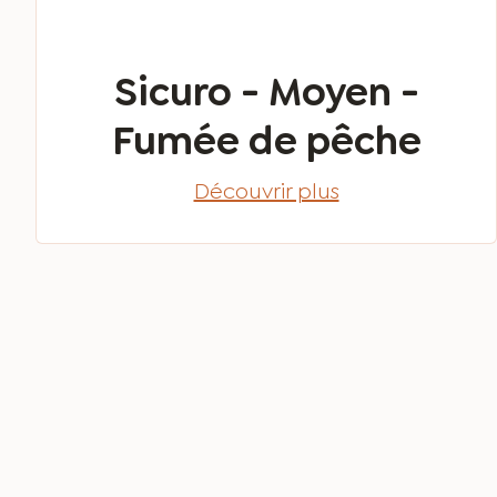
Sicuro - Moyen -
Fumée de pêche
Découvrir plus